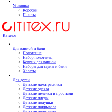
Упаковка
Коробки
Пакеты
Каталог
Для ванной и бани
Полотенце
Набор полотенец
Коврик для ванной
Наборы для сауны и бани
Халаты
Для детей
Детские наматрасники
Детские одеяла
Детские пеленки и простыни
Детские пледы
Детские подушки
Детские покрывала
Детские полотенца