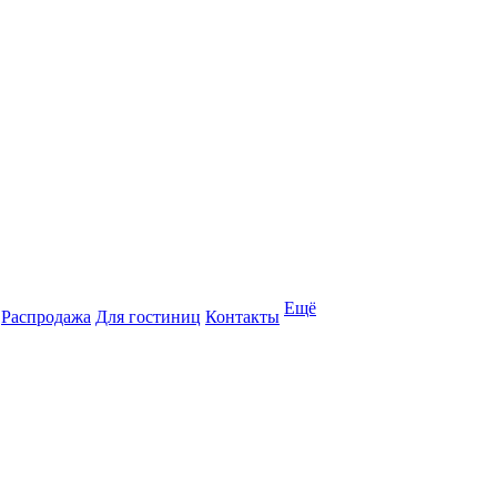
Ещё
Распродажа
Для гостиниц
Контакты