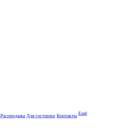
Ещё
Распродажа
Для гостиниц
Контакты