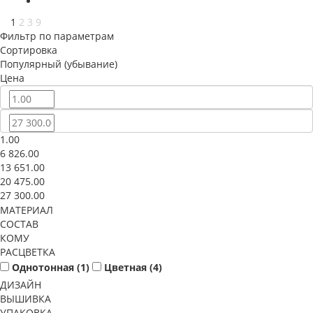
1
2
3
9
Фильтр по параметрам
Сортировка
Популярный (убывание)
Цена
1.00
6 826.00
13 651.00
20 475.00
27 300.00
МАТЕРИАЛ
СОСТАВ
КОМУ
РАСЦВЕТКА
Однотонная (
1
)
Цветная (
4
)
ДИЗАЙН
ВЫШИВКА
УПАКОВКА