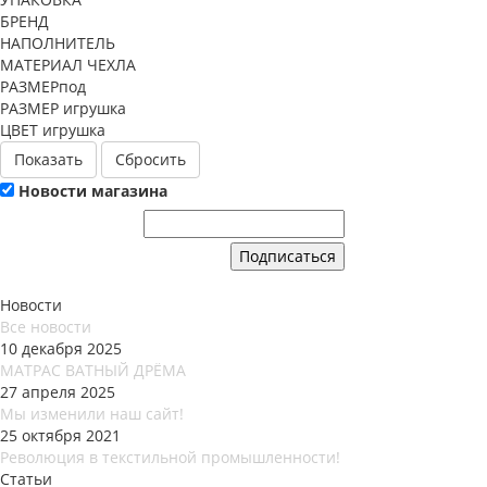
БРЕНД
НАПОЛНИТЕЛЬ
МАТЕРИАЛ ЧЕХЛА
РАЗМЕРпод
РАЗМЕР игрушка
ЦВЕТ игрушка
Сбросить
Новости магазина
Новости
Все новости
10 декабря 2025
МАТРАС ВАТНЫЙ ДРЁМА
27 апреля 2025
Мы изменили наш сайт!
25 октября 2021
Революция в текстильной промышленности!
Статьи