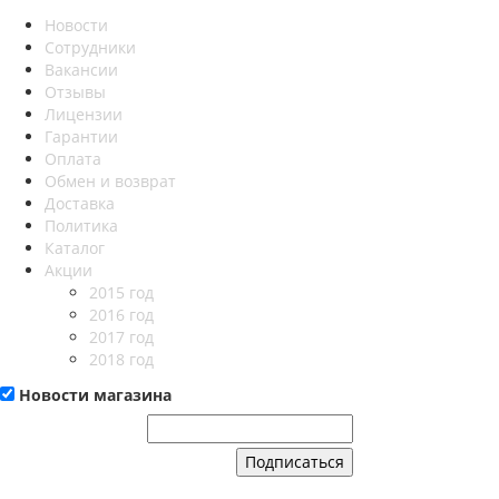
Новости
Сотрудники
Вакансии
Отзывы
Лицензии
Гарантии
Оплата
Обмен и возврат
Доставка
Политика
Каталог
Акции
2015 год
2016 год
2017 год
2018 год
Новости магазина