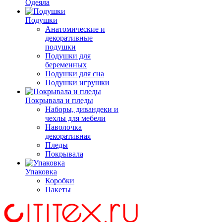
Одеяла
Подушки
Анатомические и
декоративные
подушки
Подушки для
беременных
Подушки для сна
Подушки игрушки
Покрывала и пледы
Наборы, дивандеки и
чехлы для мебели
Наволочка
декоративная
Пледы
Покрывала
Упаковка
Коробки
Пакеты