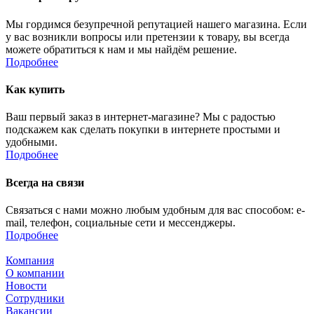
Мы гордимся безупречной репутацией нашего магазина. Если
у вас возникли вопросы или претензии к товару, вы всегда
можете обратиться к нам и мы найдём решение.
Подробнее
Как купить
Ваш первый заказ в интернет-магазине? Мы с радостью
подскажем как сделать покупки в интернете простыми и
удобными.
Подробнее
Всегда на связи
Связаться с нами можно любым удобным для вас способом: e-
mail, телефон, социальные сети и мессенджеры.
Подробнее
Компания
О компании
Новости
Сотрудники
Вакансии