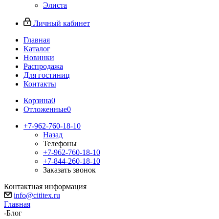
Элиста
Личный кабинет
Главная
Каталог
Новинки
Распродажа
Для гостиниц
Контакты
Корзина
0
Отложенные
0
+7-962-760-18-10
Назад
Телефоны
+7-962-760-18-10
+7-844-260-18-10
Заказать звонок
Контактная информация
info@cititex.ru
Главная
-
Блог