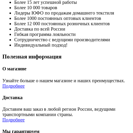
Более 15 лет успешной работы
Более 10 000 товаров
Лидеры ЮФО по продажам домашнего текстиля
Более 1000 постоянных оптовых клиентов
Более 12 000 постоянных розничных клиентов
Доставка по всей России
Гибкая программа лояльности
Сотрудничество с ведущими производителями
Индивидуальный подход!
Полезная информация
О магазине
Узнайте больше о нашем магазине и наших преимуществах.
Подробнее
Доставка
Доставим ваш заказ в любой регион России, ведущими
транспортными компании страны.
Подробнее
Мы гарантируем