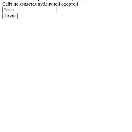
Сайт не является публичной офертой
Найти