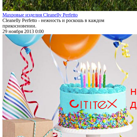
Махровые изделия Cleanelly Perfetto
Cleanelly Perfetto - нежность и роскошь в каждом
прикосновении.
29 ноября 2013 0:00