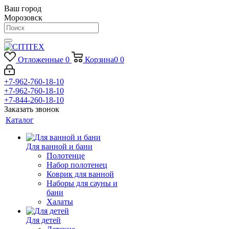
Ваш город
Морозовск
Отложенные
0
Корзина
0
0
+7-962-760-18-10
+7-962-760-18-10
+7-844-260-18-10
Заказать звонок
Каталог
Для ванной и бани
Полотенце
Набор полотенец
Коврик для ванной
Наборы для сауны и
бани
Халаты
Для детей