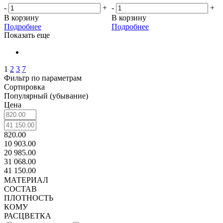
-
+
-
+
В корзину
В корзину
Подробнее
Подробнее
Показать еще
1
2
3
7
Фильтр по параметрам
Сортировка
Популярный (убывание)
Цена
820.00
10 903.00
20 985.00
31 068.00
41 150.00
МАТЕРИАЛ
СОСТАВ
ПЛОТНОСТЬ
КОМУ
РАСЦВЕТКА