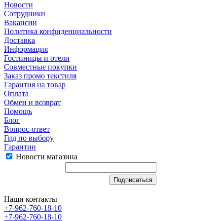
Новости
Сотрудники
Вакансии
Политика конфиденциальности
Доставка
Информация
Гостиницы и отели
Совместные покупки
Заказ промо текстиля
Гарантия на товар
Оплата
Обмен и возврат
Помощь
Блог
Вопрос-ответ
Гид по выбору
Гарантии
Новости магазина
Наши контакты
+7-962-760-18-10
+7-962-760-18-10