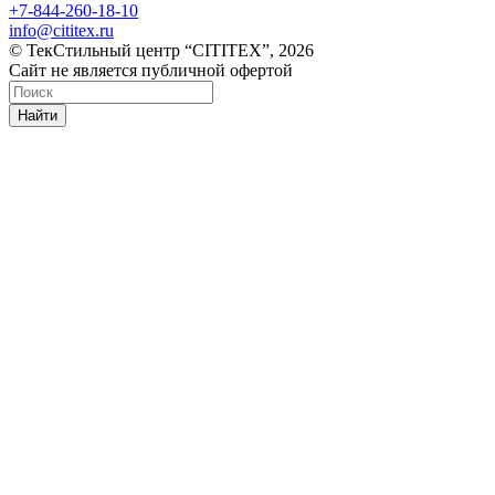
+7-844-260-18-10
info@cititex.ru
© ТекСтильный центр “CITITEX”, 2026
Сайт не является публичной офертой
Найти