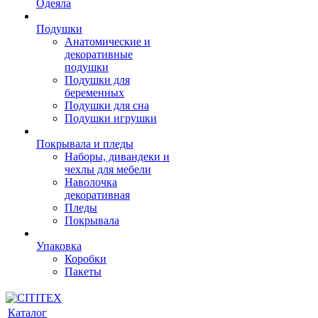
Одеяла
Подушки
Анатомические и
декоративные
подушки
Подушки для
беременных
Подушки для сна
Подушки игрушки
Покрывала и пледы
Наборы, дивандеки и
чехлы для мебели
Наволочка
декоративная
Пледы
Покрывала
Упаковка
Коробки
Пакеты
Каталог