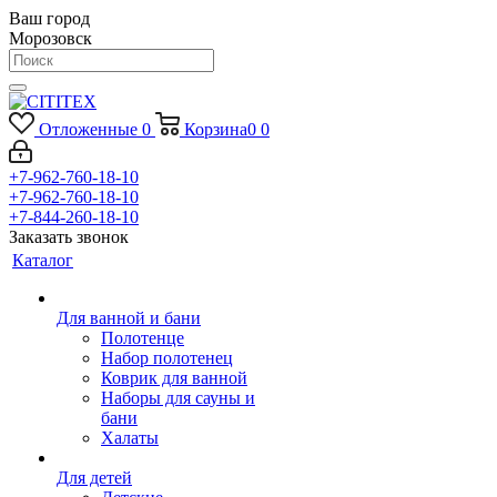
Ваш город
Морозовск
Отложенные
0
Корзина
0
0
+7-962-760-18-10
+7-962-760-18-10
+7-844-260-18-10
Заказать звонок
Каталог
Для ванной и бани
Полотенце
Набор полотенец
Коврик для ванной
Наборы для сауны и
бани
Халаты
Для детей