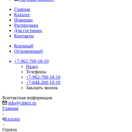
Главная
Каталог
Новинки
Распродажа
Для гостиниц
Контакты
Корзина
0
Отложенные
0
+7-962-760-18-10
Назад
Телефоны
+7-962-760-18-10
+7-844-260-18-10
Заказать звонок
Контактная информация
info@cititex.ru
Главная
-
Каталог
-
Одеяла