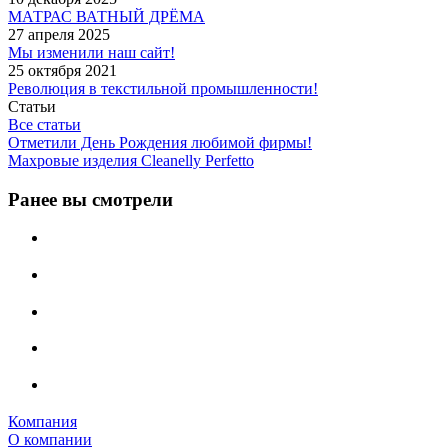
МАТРАС ВАТНЫЙ ДРЁМА
27 апреля 2025
Мы изменили наш сайт!
25 октября 2021
Революция в текстильной промышленности!
Статьи
Все статьи
Отметили День Рождения любимой фирмы!
Махровые изделия Cleanelly Perfetto
Ранее вы смотрели
Компания
О компании