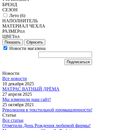
БРЕНД
СЕЗОН
Лето (
6
)
НАПОЛНИТЕЛЬ
МАТЕРИАЛ ЧЕХЛА
РАЗМЕРпл
ЦВЕТпл
Сбросить
Новости магазина
Новости
Все новости
10 декабря 2025
МАТРАС ВАТНЫЙ ДРЁМА
27 апреля 2025
Мы изменили наш сайт!
25 октября 2021
Революция в текстильной промышленности!
Статьи
Все статьи
Отметили День Рождения любимой фирмы!