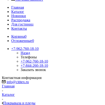
Главная
Каталог
Новинки
Распродажа
Для гостиниц
Контакты
Корзина
0
Отложенные
0
+7-962-760-18-10
Назад
Телефоны
+7-962-760-18-10
+7-844-260-18-10
Заказать звонок
Контактная информация
info@cititex.ru
Главная
-
Каталог
-
Покрывала и пледы