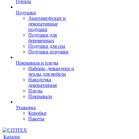
Одеяла
Подушки
Анатомические и
декоративные
подушки
Подушки для
беременных
Подушки для сна
Подушки игрушки
Покрывала и пледы
Наборы, дивандеки и
чехлы для мебели
Наволочка
декоративная
Пледы
Покрывала
Упаковка
Коробки
Пакеты
Каталог