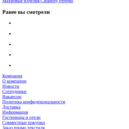
Махровые изделия Cleanelly Perfetto
Ранее вы смотрели
Компания
О компании
Новости
Сотрудники
Вакансии
Политика конфиденциальности
Доставка
Информация
Гостиницы и отели
Совместные покупки
Заказ промо текстиля