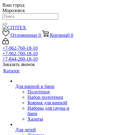
Ваш город
Морозовск
Отложенные
0
Корзина
0
0
+7-962-760-18-10
+7-962-760-18-10
+7-844-260-18-10
Заказать звонок
Каталог
Для ванной и бани
Полотенце
Набор полотенец
Коврик для ванной
Наборы для сауны и
бани
Халаты
Для детей