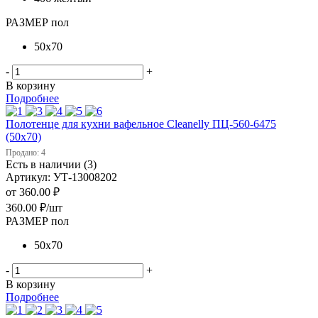
РАЗМЕР пол
50х70
-
+
В корзину
Подробнее
Полотенце для кухни вафельное Cleanelly ПЦ-560-6475
(50х70)
Продано: 4
Есть в наличии (3)
Артикул: УТ-13008202
от
360.00 ₽
360.00
₽
/шт
РАЗМЕР пол
50х70
-
+
В корзину
Подробнее