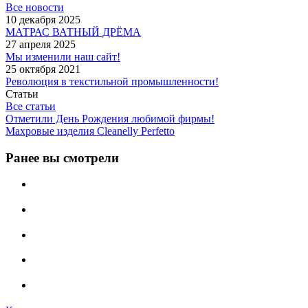
Все новости
10 декабря 2025
МАТРАС ВАТНЫЙ ДРЁМА
27 апреля 2025
Мы изменили наш сайт!
25 октября 2021
Революция в текстильной промышленности!
Статьи
Все статьи
Отметили День Рождения любимой фирмы!
Махровые изделия Cleanelly Perfetto
Ранее вы смотрели