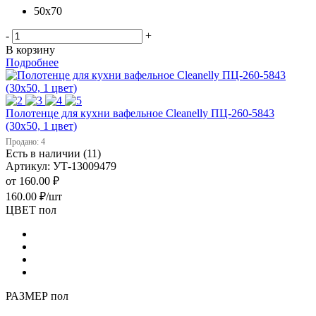
50х70
-
+
В корзину
Подробнее
Полотенце для кухни вафельное Cleanelly ПЦ-260-5843
(30х50, 1 цвет)
Продано: 4
Есть в наличии (11)
Артикул: УТ-13009479
от
160.00 ₽
160.00
₽
/шт
ЦВЕТ пол
РАЗМЕР пол