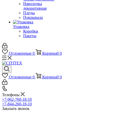
Наволочка
декоративная
Пледы
Покрывала
Упаковка
Коробки
Пакеты
Отложенные
0
Корзина
0
0
Отложенные
0
Корзина
0
0
Телефоны
+7-962-760-18-10
+7-844-260-18-10
Заказать звонок