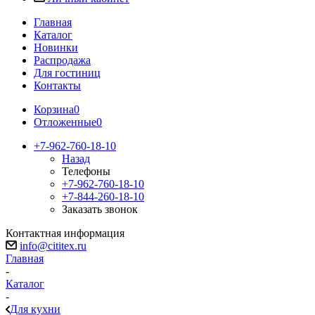
Главная
Каталог
Новинки
Распродажа
Для гостиниц
Контакты
Корзина
0
Отложенные
0
+7-962-760-18-10
Назад
Телефоны
+7-962-760-18-10
+7-844-260-18-10
Заказать звонок
Контактная информация
info@cititex.ru
Главная
-
Каталог
-
Для кухни