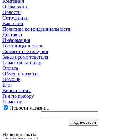
Компания
О компании
Новости
Сотрудники
Вакансии
Политика конфиденциальности
Доставка
Информация
Гостиницы и отели
Совместные покупки
Заказ промо текстиля
Гарантия на товар
Оплата
Обмен и возврат
Помощь
Блог
Вопрос-ответ
Гид по выбору
Гарантии
Новости магазина
Наши контакты