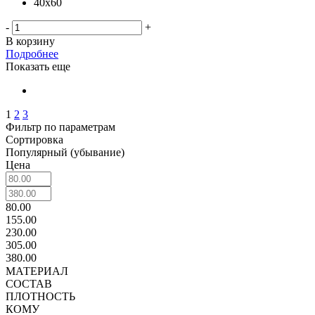
40х60
-
+
В корзину
Подробнее
Показать еще
1
2
3
Фильтр по параметрам
Сортировка
Популярный (убывание)
Цена
80.00
155.00
230.00
305.00
380.00
МАТЕРИАЛ
СОСТАВ
ПЛОТНОСТЬ
КОМУ