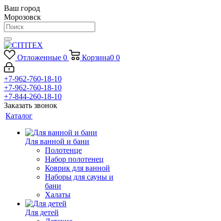
Ваш город
Морозовск
Отложенные
0
Корзина
0
0
+7-962-760-18-10
+7-962-760-18-10
+7-844-260-18-10
Заказать звонок
Каталог
Для ванной и бани
Полотенце
Набор полотенец
Коврик для ванной
Наборы для сауны и
бани
Халаты
Для детей