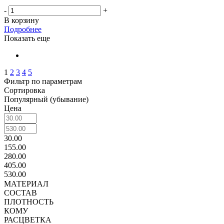
-
+
В корзину
Подробнее
Показать еще
1
2
3
4
5
Фильтр по параметрам
Сортировка
Популярный (убывание)
Цена
30.00
155.00
280.00
405.00
530.00
МАТЕРИАЛ
СОСТАВ
ПЛОТНОСТЬ
КОМУ
РАСЦВЕТКА