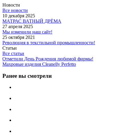
Новости
Все новости
10 декабря 2025
МАТРАС ВАТНЫЙ ДРЁМА
27 апреля 2025
Мы изменили наш сайт!
25 октября 2021
Революция в текстильной промышленности!
Статьи
Все статьи
Отметили День Рождения любимой фирмы!
Махровые изделия Cleanelly Perfetto
Ранее вы смотрели