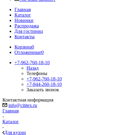
Главная
Каталог
Новинки
Распродажа
Для гостиниц
Контакты
Корзина
0
Отложенные
0
+7-962-760-18-10
Назад
Телефоны
+7-962-760-18-10
+7-844-260-18-10
Заказать звонок
Контактная информация
info@cititex.ru
Главная
-
Каталог
-
Для кухни