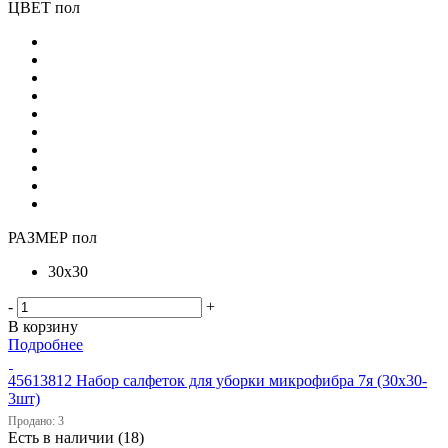
ЦВЕТ пол
РАЗМЕР пол
30х30
-
+
В корзину
Подробнее
45613812 Набор салфеток для уборки микрофибра 7я (30х30-
3шт)
Продано: 3
Есть в наличии (18)