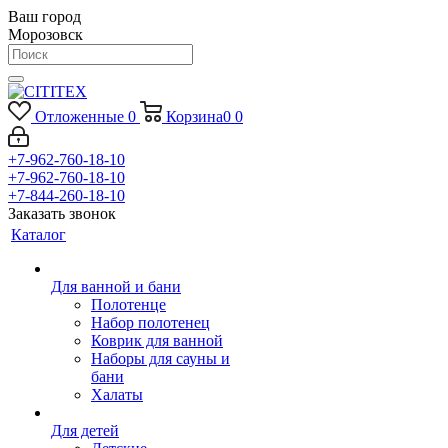
Ваш город
Морозовск
Отложенные
0
Корзина
0
0
+7-962-760-18-10
+7-962-760-18-10
+7-844-260-18-10
Заказать звонок
Каталог
Для ванной и бани
Полотенце
Набор полотенец
Коврик для ванной
Наборы для сауны и
бани
Халаты
Для детей