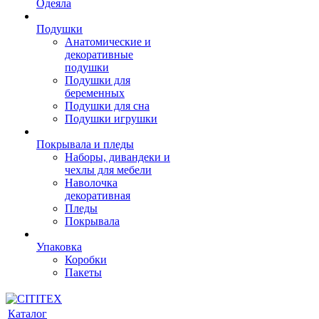
Одеяла
Подушки
Анатомические и
декоративные
подушки
Подушки для
беременных
Подушки для сна
Подушки игрушки
Покрывала и пледы
Наборы, дивандеки и
чехлы для мебели
Наволочка
декоративная
Пледы
Покрывала
Упаковка
Коробки
Пакеты
Каталог