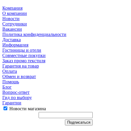
Компания
О компании
Новости
Сотрудники
Вакансии
Политика конфиденциальности
Доставка
Информация
Гостиницы и отели
Совместные покупки
Заказ промо текстиля
Гарантия на товар
Оплата
Обмен и возврат
Помощь
Блог
Вопрос-ответ
Гид по выбору
Гарантии
Новости магазина